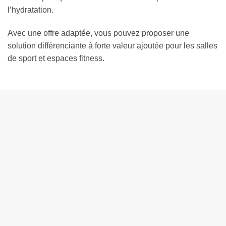
l’hydratation.
Avec une offre adaptée, vous pouvez proposer une
solution différenciante à forte valeur ajoutée pour les salles
de sport et espaces fitness.