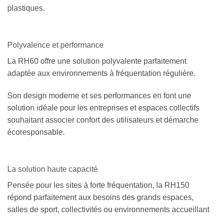
plastiques.
Polyvalence et performance
La RH60 offre une solution polyvalente parfaitement
adaptée aux environnements à fréquentation régulière.
Son design moderne et ses performances en font une
solution idéale pour les entreprises et espaces collectifs
souhaitant associer confort des utilisateurs et démarche
écoresponsable.
La solution haute capacité
Pensée pour les sites à forte fréquentation, la RH150
répond parfaitement aux besoins des grands espaces,
salles de sport, collectivités ou environnements accueillant