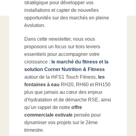
stratégique pour développer vos
installations et capter de nouvelles
opportunités sur des marchés en pleine
évolution.
Dans cette newsletter, nous vous
proposons un focus sur trois leviers
essentiels pour accompagner votre
croissance :
le marché du fitness et la
solution Corner Nutrition & Fitness
autour de la rhFS1 Touch Fitness,
les
fontaines à eau
RH20, RH60 et RH150
plus que jamais au cœur des enjeux
d’hydratation et de démarche RSE, ainsi
qu’un rappel de notre
offre
commerciale estivale
pensée pour
dynamiser vos projets sur le 2ème
trimestre.