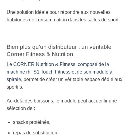
Une solution idéale pour répondre aux nouvelles
habitudes de consommation dans les salles de sport.
Bien plus qu’un distributeur : un véritable
Corner Fitness & Nutrition
Le CORNER Nutrition & Fitness, composé de la
machine rhFS1 Touch Fitness et de son module à
spirale
, permet de créer un véritable espace dédié aux
sportifs.
Au-delà des boissons, le module peut accueillir une
sélection de :
snacks protéinés,
repas de substitution,