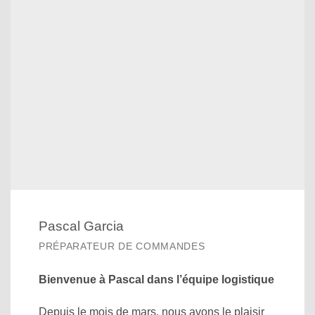
Pascal Garcia
PRÉPARATEUR DE COMMANDES
Bienvenue à Pascal dans l’équipe logistique
Depuis le mois de mars, nous avons le plaisir