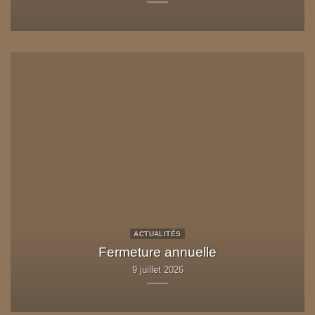
ACTUALITÉS
Fermeture annuelle
9 juillet 2026