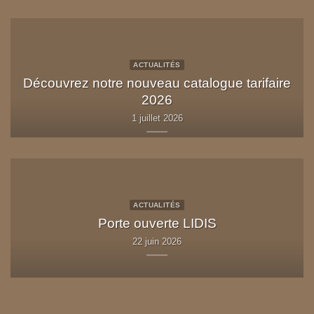
ACTUALITÉS
Découvrez notre nouveau catalogue tarifaire
2026
1 juillet 2026
ACTUALITÉS
Porte ouverte LIDIS
22 juin 2026