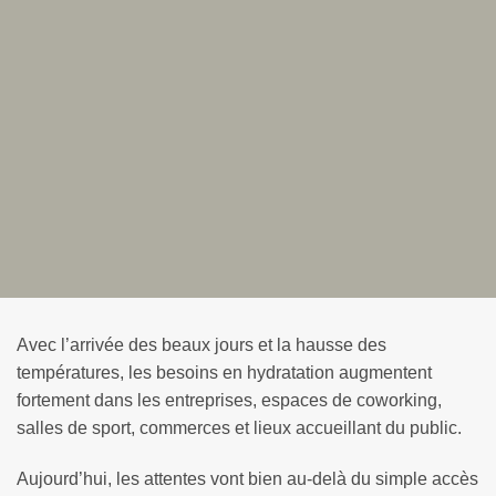
Avec l’arrivée des beaux jours et la hausse des
températures, les besoins en hydratation augmentent
fortement dans les entreprises, espaces de coworking,
salles de sport, commerces et lieux accueillant du public.
Aujourd’hui, les attentes vont bien au-delà du simple accès