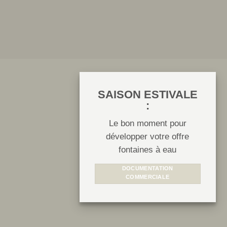
SAISON ESTIVALE
:
Le bon moment pour
développer
votre offre
fontaines à eau
DOCUMENTATION
COMMERCIALE