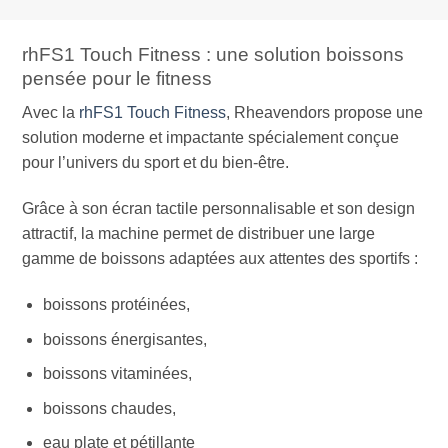
rhFS1 Touch Fitness : une solution boissons
pensée pour le fitness
Avec la
rhFS1 Touch Fitness
, Rheavendors propose une
solution moderne et impactante spécialement conçue
pour l’univers du sport et du bien-être.
Grâce à son écran tactile personnalisable et son design
attractif, la machine permet de distribuer une large
gamme de boissons adaptées aux attentes des sportifs :
boissons protéinées,
boissons énergisantes,
boissons vitaminées,
boissons chaudes,
eau plate et pétillante