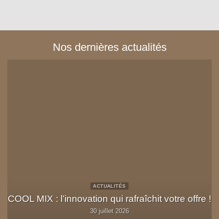
Nos dernières actualités
ACTUALITÉS
COOL MIX : l’innovation qui rafraîchit votre offre !
30 juillet 2026