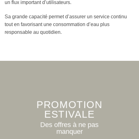
un flux important d’utilisateurs.
Sa grande capacité permet d’assurer un service continu
tout en favorisant une consommation d’eau plus
responsable au quotidien.
PROMOTION
ESTIVALE
Des offres à ne pas
manquer