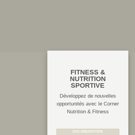
FITNESS &
NUTRITION
SPORTIVE
Développez de nouvelles
opportunités avec le Corner
Nutrition & Fitness
DOCUMENTATION