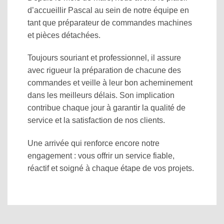
d’accueillir Pascal au sein de notre équipe en
tant que préparateur de commandes machines
et pièces détachées.
Toujours souriant et professionnel, il assure
avec rigueur la préparation de chacune des
commandes et veille à leur bon acheminement
dans les meilleurs délais. Son implication
contribue chaque jour à garantir la qualité de
service et la satisfaction de nos clients.
Une arrivée qui renforce encore notre
engagement : vous offrir un service fiable,
réactif et soigné à chaque étape de vos projets.