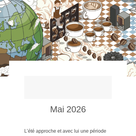
Mai 2026
L’été approche et avec lui une période