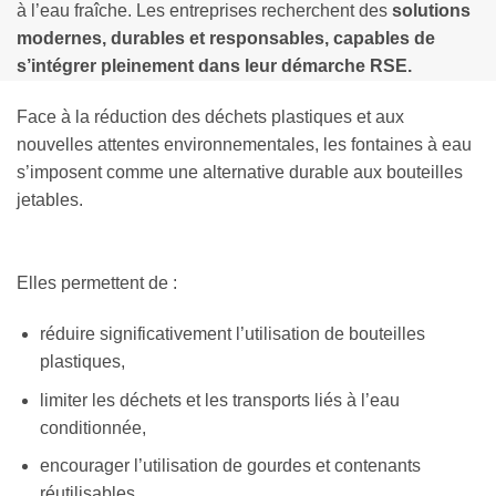
à l’eau fraîche. Les entreprises recherchent des
solutions
modernes, durables et responsables, capables de
s’intégrer pleinement dans leur démarche RSE.
Face à la réduction des déchets plastiques et aux
nouvelles attentes environnementales, les fontaines à eau
s’imposent comme une alternative durable aux bouteilles
jetables.
Elles permettent de :
réduire significativement l’utilisation de bouteilles
plastiques,
limiter les déchets et les transports liés à l’eau
conditionnée,
encourager l’utilisation de gourdes et contenants
réutilisables,