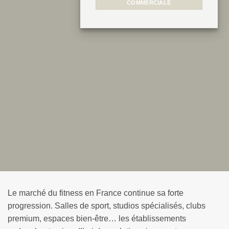
COMMERCIALE
Le marché du fitness en France continue sa forte
progression. Salles de sport, studios spécialisés, clubs
premium, espaces bien-être… les établissements