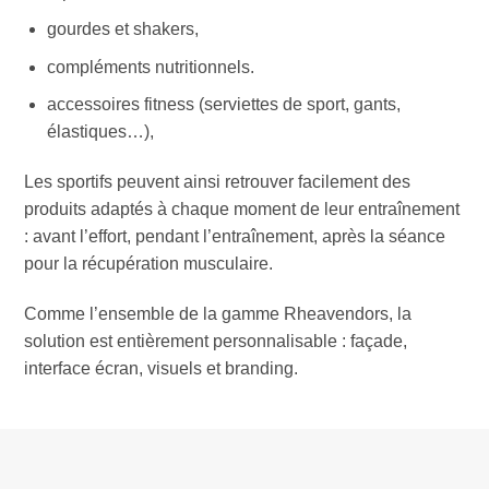
gourdes et shakers,
compléments nutritionnels.
accessoires fitness (serviettes de sport, gants,
élastiques…),
Les sportifs peuvent ainsi retrouver facilement des
produits adaptés à chaque moment de leur entraînement
: avant l’effort, pendant l’entraînement, après la séance
pour la récupération musculaire.
Comme l’ensemble de la gamme Rheavendors, la
solution est entièrement personnalisable : façade,
interface écran, visuels et branding.