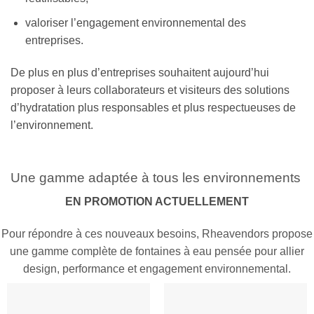
valoriser l’engagement environnemental des
entreprises.
De plus en plus d’entreprises souhaitent aujourd’hui
proposer à leurs collaborateurs et visiteurs des solutions
d’hydratation plus responsables et plus respectueuses de
l’environnement.
Une gamme adaptée à tous les environnements
EN PROMOTION ACTUELLEMENT
Pour répondre à ces nouveaux besoins, Rheavendors propose
une gamme complète de fontaines à eau pensée pour allier
design, performance et engagement environnemental.