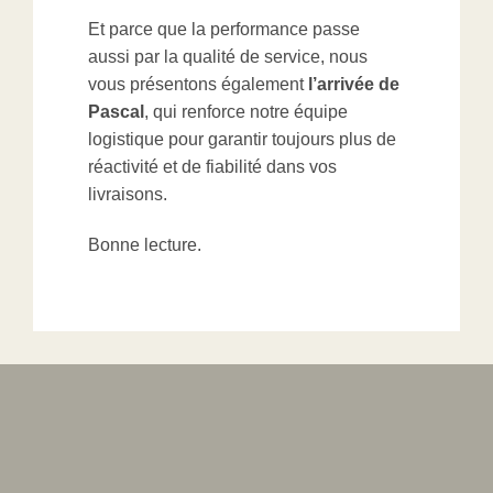
Et parce que la performance passe
aussi par la qualité de service, nous
vous présentons également
l’arrivée de
Pascal
, qui renforce notre équipe
logistique pour garantir toujours plus de
réactivité et de fiabilité dans vos
livraisons.
Bonne lecture.