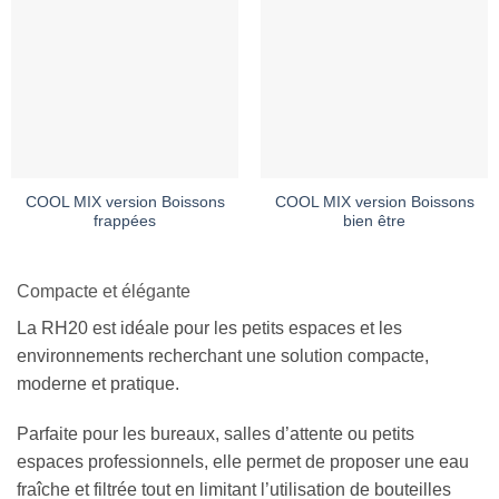
COOL MIX version Boissons
COOL MIX version Boissons
frappées
bien être
Compacte et élégante
La RH20 est idéale pour les petits espaces et les
environnements recherchant une solution compacte,
moderne et pratique.
Parfaite pour les bureaux, salles d’attente ou petits
espaces professionnels, elle permet de proposer une eau
fraîche et filtrée tout en limitant l’utilisation de bouteilles