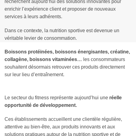
recherchent aujourd’hui des solutions innovantes pour
enrichir l’expérience client et proposer de nouveaux
services à leurs adhérents.
Dans ce contexte, la nutrition sportive est devenue un
véritable levier de consommation.
Boissons protéinées, boissons énergisantes, créatine,
collagène, boissons vitaminées…
les consommateurs
souhaitent désormais retrouver ces produits directement
sur leur lieu d’entraînement.
Le secteur du fitness représente aujourd’hui une
réelle
opportunité de développement.
Ces établissements accueillent une clientèle régulière,
attentive au bien-être, aux produits innovants et aux
solutions pratiques autour de la nutrition sportive et de