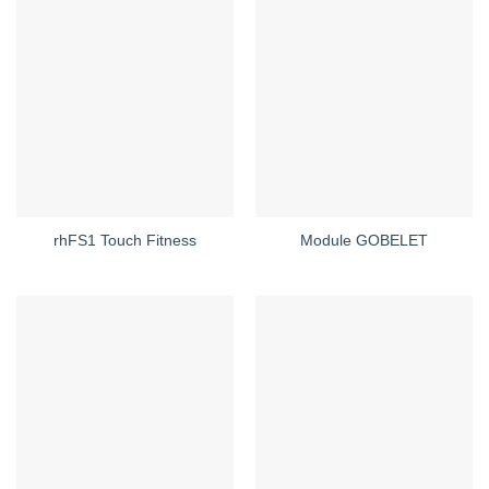
rhFS1 Touch Fitness
Module GOBELET