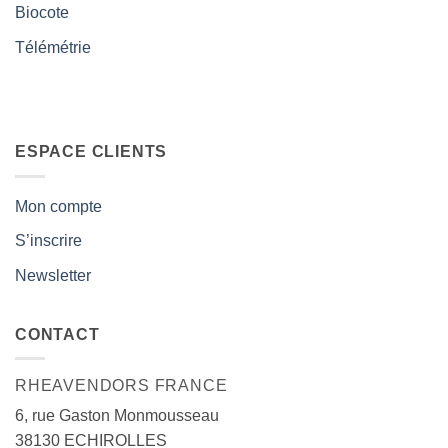
Biocote
Télémétrie
ESPACE CLIENTS
Mon compte
S’inscrire
Newsletter
CONTACT
RHEAVENDORS FRANCE
6, rue Gaston Monmousseau
38130 ECHIROLLES