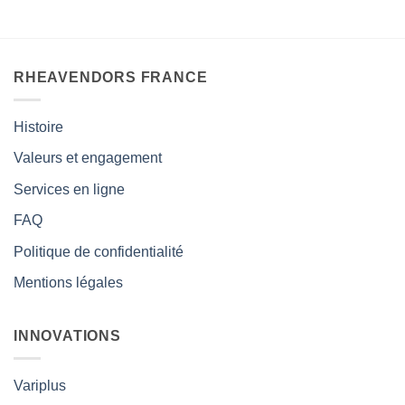
RHEAVENDORS FRANCE
Histoire
Valeurs et engagement
Services en ligne
FAQ
Politique de confidentialité
Mentions légales
INNOVATIONS
Variplus